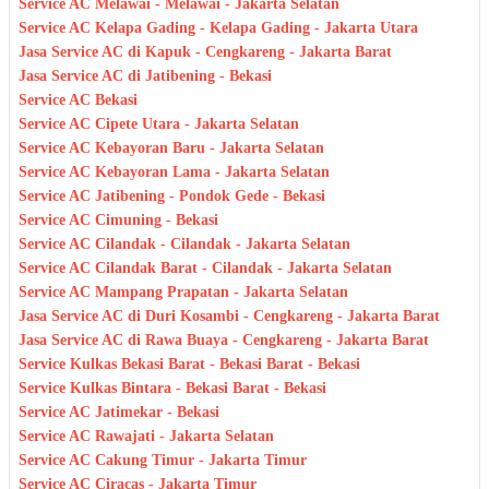
Service AC Melawai - Melawai - Jakarta Selatan
Service AC Kelapa Gading - Kelapa Gading - Jakarta Utara
Jasa Service AC di Kapuk - Cengkareng - Jakarta Barat
Jasa Service AC di Jatibening - Bekasi
Service AC Bekasi
Service AC Cipete Utara - Jakarta Selatan
Service AC Kebayoran Baru - Jakarta Selatan
Service AC Kebayoran Lama - Jakarta Selatan
Service AC Jatibening - Pondok Gede - Bekasi
Service AC Cimuning - Bekasi
Service AC Cilandak - Cilandak - Jakarta Selatan
Service AC Cilandak Barat - Cilandak - Jakarta Selatan
Service AC Mampang Prapatan - Jakarta Selatan
Jasa Service AC di Duri Kosambi - Cengkareng - Jakarta Barat
Jasa Service AC di Rawa Buaya - Cengkareng - Jakarta Barat
Service Kulkas Bekasi Barat - Bekasi Barat - Bekasi
Service Kulkas Bintara - Bekasi Barat - Bekasi
Service AC Jatimekar - Bekasi
Service AC Rawajati - Jakarta Selatan
Service AC Cakung Timur - Jakarta Timur
Service AC Ciracas - Jakarta Timur