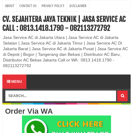
ABOUT
CONTACT US
PRIVACY POLICY
DISCLAIMER
CV. SEJAHTERA JAYA TEKNIK | JASA SERVICE AC
CALL : 0813.1418.1790 - 082113272792
Jasa Service AC di Jakarta Utara | Jasa Service AC di Jakarta
Selatan | Jasa Service AC di Jakarta Timur | Jasa Service AC Di
Jakarta Barat | Jasa Service AC di Jakarta Pusat | Jasa Service AC
di Depok | Bogor | Tangerang dan Bekasi | Distributor AC Baru,
Distributor AC Bekas Jakarta Call or WA : 0813.1418.1790 -
082113272792
MENU
Order Via WA