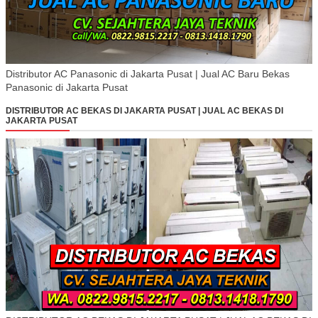
Distributor AC Panasonic di Jakarta Pusat | Jual AC Baru Bekas
Panasonic di Jakarta Pusat
DISTRIBUTOR AC BEKAS DI JAKARTA PUSAT | JUAL AC BEKAS DI
JAKARTA PUSAT