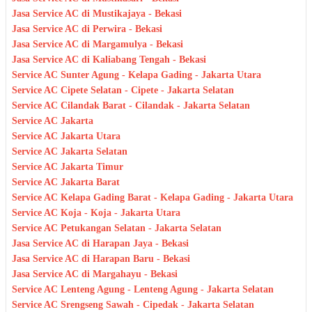
Jasa Service AC di Mustikajaya - Bekasi
Jasa Service AC di Perwira - Bekasi
Jasa Service AC di Margamulya - Bekasi
Jasa Service AC di Kaliabang Tengah - Bekasi
Service AC Sunter Agung - Kelapa Gading - Jakarta Utara
Service AC Cipete Selatan - Cipete - Jakarta Selatan
Service AC Cilandak Barat - Cilandak - Jakarta Selatan
Service AC Jakarta
Service AC Jakarta Utara
Service AC Jakarta Selatan
Service AC Jakarta Timur
Service AC Jakarta Barat
Service AC Kelapa Gading Barat - Kelapa Gading - Jakarta Utara
Service AC Koja - Koja - Jakarta Utara
Service AC Petukangan Selatan - Jakarta Selatan
Jasa Service AC di Harapan Jaya - Bekasi
Jasa Service AC di Harapan Baru - Bekasi
Jasa Service AC di Margahayu - Bekasi
Service AC Lenteng Agung - Lenteng Agung - Jakarta Selatan
Service AC Srengseng Sawah - Cipedak - Jakarta Selatan