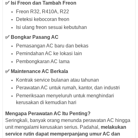
✅
Isi Freon dan Tambah Freon
Freon R32, R410A, R22
Deteksi kebocoran freon
Isi ulang freon sesuai kebutuhan
✅
Bongkar Pasang AC
Pemasangan AC baru dan bekas
Pemindahan AC ke lokasi lain
Pembongkaran AC lama
✅
Maintenance AC Berkala
Kontrak service bulanan atau tahunan
Perawatan AC untuk rumah, kantor, dan industri
Pemeriksaan menyeluruh untuk menghindari
kerusakan di kemudian hari
Mengapa Perawatan AC Itu Penting?
Seringkali, banyak orang menunda perawatan AC hingga
unit mengalami kerusakan serius. Padahal,
melakukan
service rutin dapat memperpanjang umur AC dan