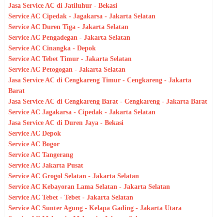
Jasa Service AC di Jatiluhur - Bekasi
Service AC Cipedak - Jagakarsa - Jakarta Selatan
Service AC Duren Tiga - Jakarta Selatan
Service AC Pengadegan - Jakarta Selatan
Service AC Cinangka - Depok
Service AC Tebet Timur - Jakarta Selatan
Service AC Petogogan - Jakarta Selatan
Jasa Service AC di Cengkareng Timur - Cengkareng - Jakarta
Barat
Jasa Service AC di Cengkareng Barat - Cengkareng - Jakarta Barat
Service AC Jagakarsa - Cipedak - Jakarta Selatan
Jasa Service AC di Duren Jaya - Bekasi
Service AC Depok
Service AC Bogor
Service AC Tangerang
Service AC Jakarta Pusat
Service AC Grogol Selatan - Jakarta Selatan
Service AC Kebayoran Lama Selatan - Jakarta Selatan
Service AC Tebet - Tebet - Jakarta Selatan
Service AC Sunter Agung - Kelapa Gading - Jakarta Utara