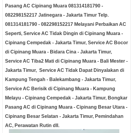
Pasang AC Cipinang Muara
081314181790 -
082298152217 Jatinegara - Jakarta Timur Telp.
081314181790 - 082298152217 Melayani Perbaikan AC
Seperti, Service AC Tidak Dingin di Cipinang Muara -
Cipinang Cempedak - Jakarta Timur, Service AC Bocor
di Cipinang Muara - Bidara Cina - Jakarta Timur,
Service AC Tiba2 Mati di Cipinang Muara - Bali Mester -
Jakarta Timur, Service AC Tidak Dapat Dinyalakan di
Kampung Tengah - Balekambang - Jakarta Timur,
Service AC Berisik di Cipinang Muara - Kampung
Melayu - Cipinang Cempedak - Jakarta Timur, Bongkar
Pasang AC di Cipinang Muara - Cipinang Besar Utara -
Cipinang Besar Selatan - Jakarta Timur, Pemindahan
AC, Perawatan Rutin dll.