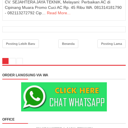
CV. SEJAHTERA JAYA TEKNIK, Melayani: Perbaikan AC di
Cipinang Muara Promo Cuci AC Rp. 45 Ribu WA. 081314181790
- 082113272792 Cip…
Read More...
Posting Lebih Baru
Beranda
Posting Lama
ORDER LANGSUNG VIA WA
OFFICE