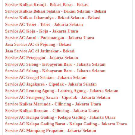
Service Kulkas Kranji - Bekasi Barat - Bekasi
Service Kulkas Bekasi Selatan - Bekasi Selatan - Bekasi
Service Kulkas Jakamulya - Bekasi Selatan - Bekasi
Service AC Tebet - Tebet - Jakarta Selatan
Service AC Koja - Koja - Jakarta Utara
Service AC Ancol - Pademangan - Jakarta Utara
Jasa Service AC di Pejuang - Bekasi
Jasa Service AC di Jatimekar - Bekasi
Service AC Petogogan - Jakarta Selatan
Service AC Selong - Kebayoran Baru - Jakarta Selatan
Service AC Selong - Kebayoran Baru - Jakarta Selatan
Service AC Grogol Selatan - Jakarta Selatan
Service AC Jagakarsa - Cipedak - Jakarta Selatan
Service AC Lenteng Agung - Lenteng Agung - Jakarta Selatan
Service AC Srengseng Sawah - Cipedak - Jakarta Selatan
Service Kulkas Marunda - Cilincing - Jakarta Utara
Service Kulkas Rorotan - Cilincing - Jakarta Utara
Service AC Kelapa Gading - Kelapa Gading - Jakarta Utara
Service AC Kelapa Gading Barat - Kelapa Gading - Jakarta Utara
Service AC Mampang Prapatan - Jakarta Selatan