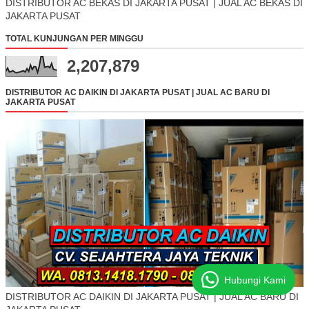
DISTRIBUTOR AC BEKAS DI JAKARTA PUSAT | JUAL AC BEKAS DI
JAKARTA PUSAT
TOTAL KUNJUNGAN PER MINGGU
2,207,879
DISTRIBUTOR AC DAIKIN DI JAKARTA PUSAT | JUAL AC BARU DI
JAKARTA PUSAT
Hubungi Kami
DISTRIBUTOR AC DAIKIN DI JAKARTA PUSAT | JUAL AC BARU DI