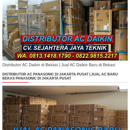
Distributor AC Daikin di Bekasi | Jual AC Daikin Baru di Bekasi
DISTRIBUTOR AC PANASONIC DI JAKARTA PUSAT | JUAL AC BARU
BEKAS PANASONIC DI JAKARTA PUSAT