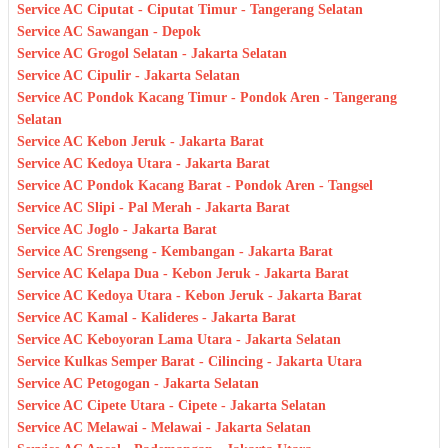
Service AC Ciputat - Ciputat Timur - Tangerang Selatan
Service AC Sawangan - Depok
Service AC Grogol Selatan - Jakarta Selatan
Service AC Cipulir - Jakarta Selatan
Service AC Pondok Kacang Timur - Pondok Aren - Tangerang
Selatan
Service AC Kebon Jeruk - Jakarta Barat
Service AC Kedoya Utara - Jakarta Barat
Service AC Pondok Kacang Barat - Pondok Aren - Tangsel
Service AC Slipi - Pal Merah - Jakarta Barat
Service AC Joglo - Jakarta Barat
Service AC Srengseng - Kembangan - Jakarta Barat
Service AC Kelapa Dua - Kebon Jeruk - Jakarta Barat
Service AC Kedoya Utara - Kebon Jeruk - Jakarta Barat
Service AC Kamal - Kalideres - Jakarta Barat
Service AC Keboyoran Lama Utara - Jakarta Selatan
Service Kulkas Semper Barat - Cilincing - Jakarta Utara
Service AC Petogogan - Jakarta Selatan
Service AC Cipete Utara - Cipete - Jakarta Selatan
Service AC Melawai - Melawai - Jakarta Selatan