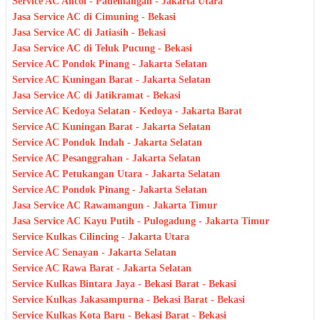
Service AC Ancol - Pademangan - Jakarta Utara
Jasa Service AC di Cimuning - Bekasi
Jasa Service AC di Jatiasih - Bekasi
Jasa Service AC di Teluk Pucung - Bekasi
Service AC Pondok Pinang - Jakarta Selatan
Service AC Kuningan Barat - Jakarta Selatan
Jasa Service AC di Jatikramat - Bekasi
Service AC Kedoya Selatan - Kedoya - Jakarta Barat
Service AC Kuningan Barat - Jakarta Selatan
Service AC Pondok Indah - Jakarta Selatan
Service AC Pesanggrahan - Jakarta Selatan
Service AC Petukangan Utara - Jakarta Selatan
Service AC Pondok Pinang - Jakarta Selatan
Jasa Service AC Rawamangun - Jakarta Timur
Jasa Service AC Kayu Putih - Pulogadung - Jakarta Timur
Service Kulkas Cilincing - Jakarta Utara
Service AC Senayan - Jakarta Selatan
Service AC Rawa Barat - Jakarta Selatan
Service Kulkas Bintara Jaya - Bekasi Barat - Bekasi
Service Kulkas Jakasampurna - Bekasi Barat - Bekasi
Service Kulkas Kota Baru - Bekasi Barat - Bekasi