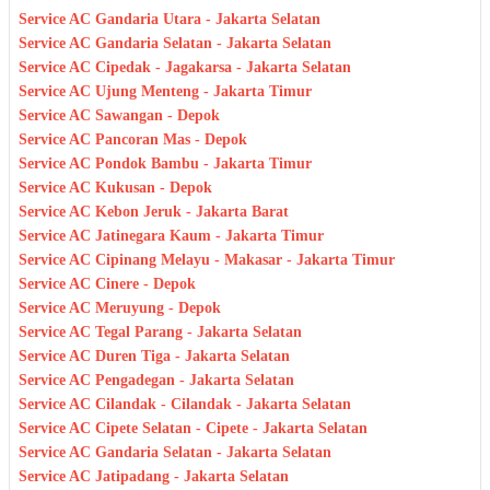
Service AC Gandaria Utara - Jakarta Selatan
Service AC Gandaria Selatan - Jakarta Selatan
Service AC Cipedak - Jagakarsa - Jakarta Selatan
Service AC Ujung Menteng - Jakarta Timur
Service AC Sawangan - Depok
Service AC Pancoran Mas - Depok
Service AC Pondok Bambu - Jakarta Timur
Service AC Kukusan - Depok
Service AC Kebon Jeruk - Jakarta Barat
Service AC Jatinegara Kaum - Jakarta Timur
Service AC Cipinang Melayu - Makasar - Jakarta Timur
Service AC Cinere - Depok
Service AC Meruyung - Depok
Service AC Tegal Parang - Jakarta Selatan
Service AC Duren Tiga - Jakarta Selatan
Service AC Pengadegan - Jakarta Selatan
Service AC Cilandak - Cilandak - Jakarta Selatan
Service AC Cipete Selatan - Cipete - Jakarta Selatan
Service AC Gandaria Selatan - Jakarta Selatan
Service AC Jatipadang - Jakarta Selatan