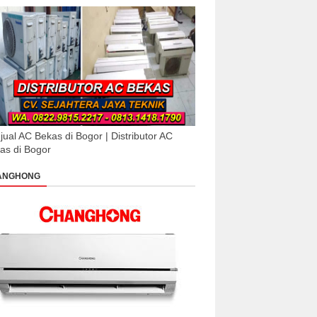
jual AC Bekas di Bogor | Distributor AC
as di Bogor
ANGHONG