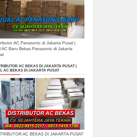
tributor AC Panasonic di Jakarta Pusat |
l AC Baru Bekas Panasonic di Jakarta
at
TRIBUTOR AC BEKAS DI JAKARTA PUSAT |
L AC BEKAS DI JAKARTA PUSAT
STRIBUTOR AC BEKAS DI JAKARTA PUSAT