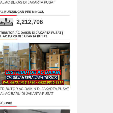
UAL AC BEKAS DI JAKARTA PUSAT
AL KUNJUNGAN PER MINGGU
2,212,706
TRIBUTOR AC DAIKIN DI JAKARTA PUSAT |
L AC BARU DI JAKARTA PUSAT
TRIBUTOR AC DAIKIN DI JAKARTA PUSAT
UAL AC BARU DI JAKARTA PUSAT
ASONIC