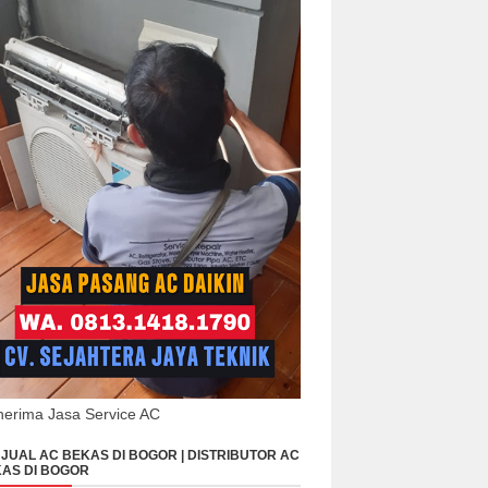
erima Jasa Service AC
JUAL AC BEKAS DI BOGOR | DISTRIBUTOR AC
AS DI BOGOR