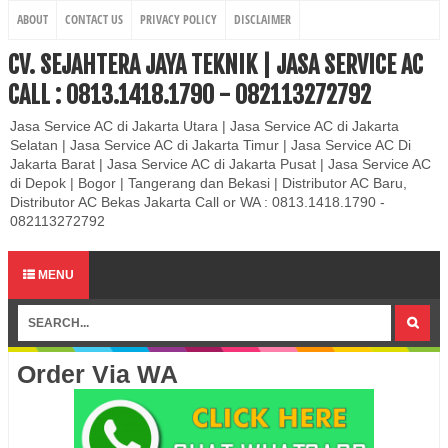
ABOUT
CONTACT US
PRIVACY POLICY
DISCLAIMER
CV. SEJAHTERA JAYA TEKNIK | JASA SERVICE AC
CALL : 0813.1418.1790 - 082113272792
Jasa Service AC di Jakarta Utara | Jasa Service AC di Jakarta
Selatan | Jasa Service AC di Jakarta Timur | Jasa Service AC Di
Jakarta Barat | Jasa Service AC di Jakarta Pusat | Jasa Service AC
di Depok | Bogor | Tangerang dan Bekasi | Distributor AC Baru,
Distributor AC Bekas Jakarta Call or WA : 0813.1418.1790 -
082113272792
MENU
Order Via WA