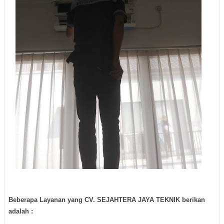
Beberapa Layanan yang CV. SEJAHTERA JAYA TEKNIK berikan
adalah :