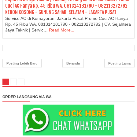
Cuci AC Hanya Rp. 45 Ribu WA. 081314181790 - 082113272792
KEBON KOSONG - GUNUNG SAHARI SELATAN - JAKARTA PUSAT
Service AC di Kemayoran, Jakarta Pusat Promo Cuci AC Hanya
Rp. 45 Ribu WA. 081314181790 - 082113272792 | CV. Sejahtera
Jaya Teknik | Servic…
Read More...
Posting Lebih Baru
Beranda
Posting Lama
ORDER LANGSUNG VIA WA