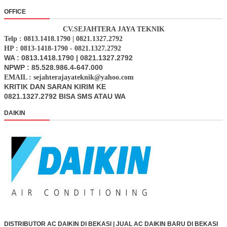
OFFICE
CV.SEJAHTERA JAYA TEKNIK
Telp : 0813.1418.1790 | 0821.1327.2792
HP : 0813-1418-1790 - 0821.1327.2792
WA : 0813.1418.1790 | 0821.1327.2792
NPWP : 85.528.986.4-647.000
EMAIL : sejahterajayateknik@yahoo.com
KRITIK DAN SARAN KIRIM KE
0821.1327.2792 BISA SMS ATAU WA
DAIKIN
DISTRIBUTOR AC DAIKIN DI BEKASI | JUAL AC DAIKIN BARU DI BEKASI