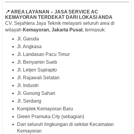
📍 AREA LAYANAN – JASA SERVICE AC
KEMAYORAN TERDEKAT DARI LOKASI ANDA
CV. Sejahtera Jaya Teknik melayani seluruh area di
wilayah
Kemayoran, Jakarta Pusat
, termasuk:
Jl. Garuda
Jl. Angkasa
Jl. Landasan Pacu Timur
Jl. Benyamin Sueb
Jl. Letjen Suprapto
Jl. Rajawali Selatan
Jl. Industri
Jl. Gunung Sahari
Jl. Serdang
Komplek Kemayoran Baru
Green Pramuka City (sebagian)
Dan seluruh lingkungan di sekitar Kecamatan
Kemayoran