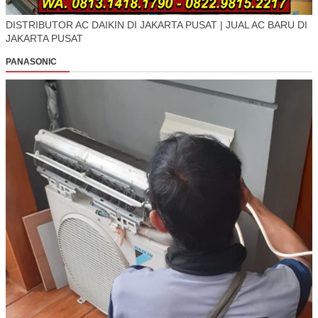
DISTRIBUTOR AC DAIKIN DI JAKARTA PUSAT | JUAL AC BARU DI
JAKARTA PUSAT
PANASONIC