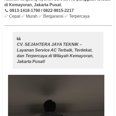
di Kemayoran, Jakarta Pusat
.
📞
0813-1418-1790 / 0822-9815-2217
✅ Cepat ✅ Murah ✅ Bergaransi ✅ Terpercaya
CV. SEJAHTERA JAYA TEKNIK –
Layanan Service AC Terbaik, Terdekat,
dan Terpercaya di Wilayah Kemayoran,
Jakarta Pusat!