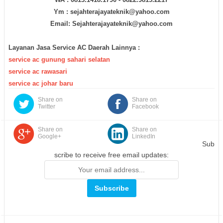
Ym : sejahterajayateknik@yahoo.com
Email: Sejahterajayateknik@yahoo.com
Layanan Jasa Service AC Daerah Lainnya :
service ac gunung sahari selatan
service ac rawasari
service ac johar baru
Share on
Share on
Twitter
Facebook
Share on
Share on
Google+
LinkedIn
Sub
scribe to receive free email updates: