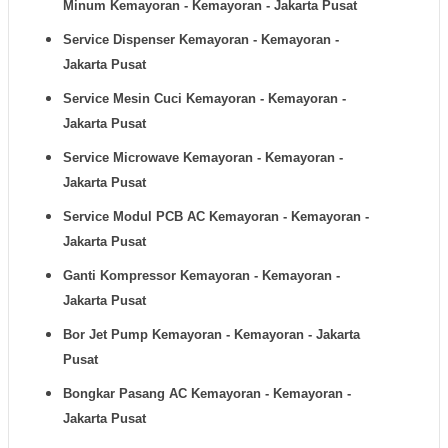
Minum
Kemayoran - Kemayoran - Jakarta Pusat
Service Dispenser
Kemayoran - Kemayoran -
Jakarta Pusat
Service Mesin Cuci
Kemayoran - Kemayoran -
Jakarta Pusat
Service Microwave
Kemayoran - Kemayoran -
Jakarta Pusat
Service Modul PCB AC
Kemayoran - Kemayoran -
Jakarta Pusat
Ganti Kompressor
Kemayoran - Kemayoran -
Jakarta Pusat
Bor Jet Pump
Kemayoran - Kemayoran - Jakarta
Pusat
Bongkar Pasang AC
Kemayoran - Kemayoran -
Jakarta Pusat