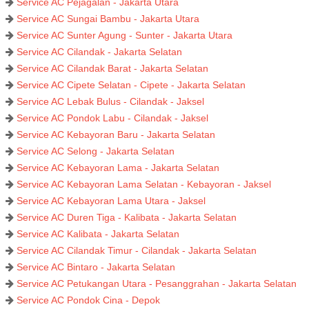
Service AC Pejagalan - Jakarta Utara
Service AC Sungai Bambu - Jakarta Utara
Service AC Sunter Agung - Sunter - Jakarta Utara
Service AC Cilandak - Jakarta Selatan
Service AC Cilandak Barat - Jakarta Selatan
Service AC Cipete Selatan - Cipete - Jakarta Selatan
Service AC Lebak Bulus - Cilandak - Jaksel
Service AC Pondok Labu - Cilandak - Jaksel
Service AC Kebayoran Baru - Jakarta Selatan
Service AC Selong - Jakarta Selatan
Service AC Kebayoran Lama - Jakarta Selatan
Service AC Kebayoran Lama Selatan - Kebayoran - Jaksel
Service AC Kebayoran Lama Utara - Jaksel
Service AC Duren Tiga - Kalibata - Jakarta Selatan
Service AC Kalibata - Jakarta Selatan
Service AC Cilandak Timur - Cilandak - Jakarta Selatan
Service AC Bintaro - Jakarta Selatan
Service AC Petukangan Utara - Pesanggrahan - Jakarta Selatan
Service AC Pondok Cina - Depok