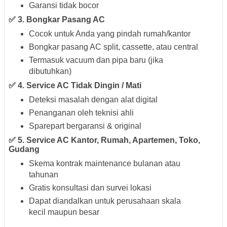
Garansi tidak bocor
✅ 3. Bongkar Pasang AC
Cocok untuk Anda yang pindah rumah/kantor
Bongkar pasang AC split, cassette, atau central
Termasuk vacuum dan pipa baru (jika
dibutuhkan)
✅ 4. Service AC Tidak Dingin / Mati
Deteksi masalah dengan alat digital
Penanganan oleh teknisi ahli
Sparepart bergaransi & original
✅ 5. Service AC Kantor, Rumah, Apartemen, Toko,
Gudang
Skema kontrak maintenance bulanan atau
tahunan
Gratis konsultasi dan survei lokasi
Dapat diandalkan untuk perusahaan skala
kecil maupun besar