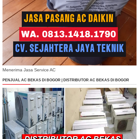
Menerima Jasa Service AC
PENJUAL AC BEKAS DI BOGOR | DISTRIBUTOR AC BEKAS DI BOGOR