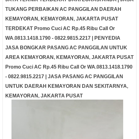
TUKANG PERBAIKAN AC PANGGILAN DAERAH
KEMAYORAN, KEMAYORAN, JAKARTA PUSAT
TERDEKAT Promo Cuci AC Rp.45 Ribu Call Or
WA.0813.1418.1790 - 0822.9815.2217 | PENYEDIA
JASA BONGKAR PASANG AC PANGGILAN UNTUK
AREA KEMAYORAN, KEMAYORAN, JAKARTA PUSAT
Promo Cuci AC Rp.45 Ribu Call Or WA.0813.1418.1790
- 0822.9815.2217 | JASA PASANG AC PANGGILAN
UNTUK DAERAH KEMAYORAN DAN SEKITARNYA,
KEMAYORAN, JAKARTA PUSAT