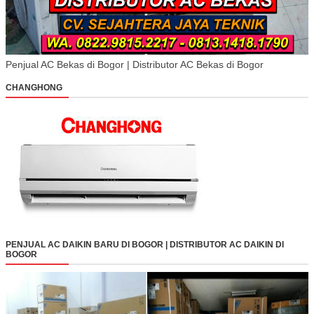
Penjual AC Bekas di Bogor | Distributor AC Bekas di Bogor
CHANGHONG
PENJUAL AC DAIKIN BARU DI BOGOR | DISTRIBUTOR AC DAIKIN DI
BOGOR