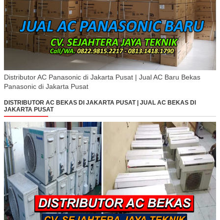
Distributor AC Panasonic di Jakarta Pusat | Jual AC Baru Bekas
Panasonic di Jakarta Pusat
DISTRIBUTOR AC BEKAS DI JAKARTA PUSAT | JUAL AC BEKAS DI
JAKARTA PUSAT