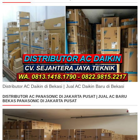
Distributor AC Daikin di Bekasi | Jual AC Daikin Baru di Bekasi
DISTRIBUTOR AC PANASONIC DI JAKARTA PUSAT | JUAL AC BARU
BEKAS PANASONIC DI JAKARTA PUSAT