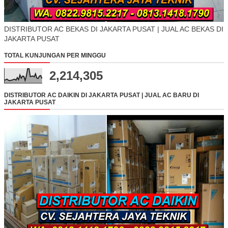
DISTRIBUTOR AC BEKAS DI JAKARTA PUSAT | JUAL AC BEKAS DI
JAKARTA PUSAT
TOTAL KUNJUNGAN PER MINGGU
2,214,305
DISTRIBUTOR AC DAIKIN DI JAKARTA PUSAT | JUAL AC BARU DI
JAKARTA PUSAT