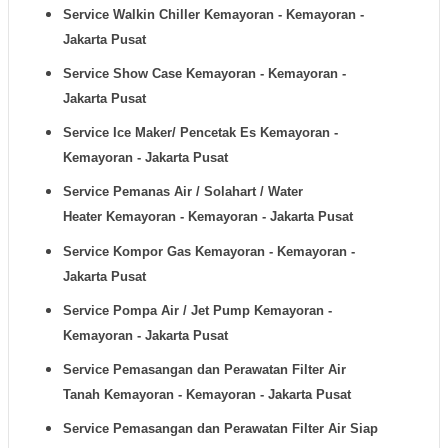
Service Walkin Chiller
Kemayoran - Kemayoran -
Jakarta Pusat
Service Show Case
Kemayoran - Kemayoran -
Jakarta Pusat
Service Ice Maker/ Pencetak Es
Kemayoran -
Kemayoran - Jakarta Pusat
Service Pemanas Air / Solahart / Water
Heater
Kemayoran - Kemayoran - Jakarta Pusat
Service Kompor Gas
Kemayoran - Kemayoran -
Jakarta Pusat
Service Pompa Air / Jet Pump
Kemayoran -
Kemayoran - Jakarta Pusat
Service Pemasangan dan Perawatan Filter Air
Tanah
Kemayoran - Kemayoran - Jakarta Pusat
Service Pemasangan dan Perawatan Filter Air Siap