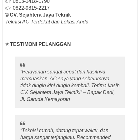
👉 0813-1418-1790
👉 0822-9815-2217
🌐
CV. Sejahtera Jaya Teknik
Teknisi AC Terdekat dari Lokasi Anda
⭐ TESTIMONI PELANGGAN
“Pelayanan sangat cepat dan hasilnya
memuaskan. AC saya yang sebelumnya
tidak dingin kini dingin kembali. Terima kasih
CV. Sejahtera Jaya Teknik!” –
Bapak Dedi,
Jl. Garuda Kemayoran
“Teknisi ramah, datang tepat waktu, dan
harga sangat terjangkau. Recommended