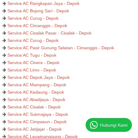
Service AC Rangkapan Jaya - Depok
Service AC Bojong Sari - Depok
Service AC Curug - Depok
Service AC Cimanggis - Depok
Service AC Cisalak Pasar - Cisalak - Depok
Service AC Curug - Depok
Service AC Pasir Gunung Selatan - Cimanggis - Depok
Service AC Tugu - Depok
Service AC Cinere - Depok
Service AC Limo - Depok
Service AC Depok Jaya - Depok
Service AC Mampang - Depok
Service AC Kedaung - Depok
Service AC Abadijaya - Depok
Service AC Cisalak - Depok
Service AC Sukmajaya - Depok
Service AC Cimpaeun - Depok
Hubungi Kami
Service AC Jatijajar - Depok
Service AC Leuwinanggung - Depok