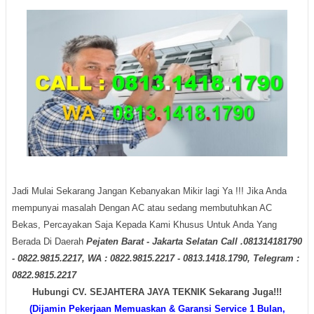
Jadi Mulai Sekarang Jangan Kebanyakan Mikir lagi Ya !!! Jika Anda
mempunyai masalah Dengan AC atau sedang membutuhkan AC
Bekas, Percayakan Saja Kepada Kami Khusus Untuk Anda Yang
Berada Di Daerah
Pejaten Barat - Jakarta Selatan Call .081314181790
- 0822.9815.2217, WA : 0822.9815.2217 - 0813.1418.1790, Telegram :
0822.9815.2217
Hubungi CV. SEJAHTERA JAYA TEKNIK Sekarang Juga!!!
(Dijamin Pekerjaan Memuaskan & Garansi Service 1 Bulan,