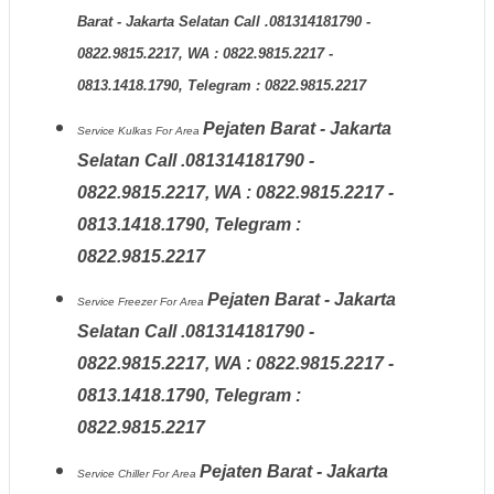
Barat - Jakarta Selatan Call .081314181790 -
0822.9815.2217, WA : 0822.9815.2217 -
0813.1418.1790, Telegram : 0822.9815.2217
Pejaten Barat - Jakarta
Service Kulkas
For Area
Selatan Call .081314181790 -
0822.9815.2217, WA : 0822.9815.2217 -
0813.1418.1790, Telegram :
0822.9815.2217
Pejaten Barat - Jakarta
Service Freezer
For Area
Selatan Call .081314181790 -
0822.9815.2217, WA : 0822.9815.2217 -
0813.1418.1790, Telegram :
0822.9815.2217
Pejaten Barat - Jakarta
Service Chiller
For Area