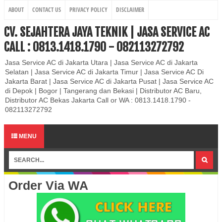
ABOUT
CONTACT US
PRIVACY POLICY
DISCLAIMER
CV. SEJAHTERA JAYA TEKNIK | JASA SERVICE AC
CALL : 0813.1418.1790 - 082113272792
Jasa Service AC di Jakarta Utara | Jasa Service AC di Jakarta
Selatan | Jasa Service AC di Jakarta Timur | Jasa Service AC Di
Jakarta Barat | Jasa Service AC di Jakarta Pusat | Jasa Service AC
di Depok | Bogor | Tangerang dan Bekasi | Distributor AC Baru,
Distributor AC Bekas Jakarta Call or WA : 0813.1418.1790 -
082113272792
MENU
Order Via WA