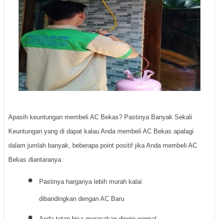
Apasih keuntungan membeli AC Bekas? Pastinya Banyak Sekali
Keuntungan yang di dapat kalau Anda membeli AC Bekas apalagi
dalam jumlah banyak, beberapa point positif jika Anda membeli AC
Bekas diantaranya :
Pastinya harganya lebih murah kalai
dibandingkan dengan AC Baru
Anda tetap bisa merasakan dingin normal