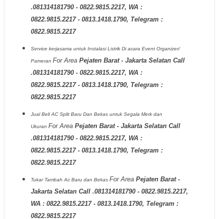
.081314181790 - 0822.9815.2217, WA :
0822.9815.2217 - 0813.1418.1790, Telegram :
0822.9815.2217
Service kerjasama untuk Instalasi Listrik Di acara Event Organizer/
For Area
Pejaten Barat - Jakarta Selatan Call
Pameran
.081314181790 - 0822.9815.2217, WA :
0822.9815.2217 - 0813.1418.1790, Telegram :
0822.9815.2217
Jual Beli AC Split Baru Dan Bekas untuk Segala Merk dan
For Area
Pejaten Barat - Jakarta Selatan Call
Ukuran
.081314181790 - 0822.9815.2217, WA :
0822.9815.2217 - 0813.1418.1790, Telegram :
0822.9815.2217
For Area
Pejaten Barat -
Tukar Tambah Ac Baru dan Bekas
Jakarta Selatan Call .081314181790 - 0822.9815.2217,
WA : 0822.9815.2217 - 0813.1418.1790, Telegram :
0822.9815.2217