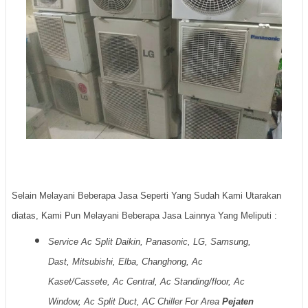
Selain Melayani Beberapa Jasa Seperti Yang Sudah Kami Utarakan
diatas, Kami Pun Melayani Beberapa Jasa Lainnya Yang Meliputi :
Service Ac Split Daikin, Panasonic, LG, Samsung,
Dast, Mitsubishi, Elba, Changhong, Ac
Kaset/Cassete, Ac Central, Ac Standing/floor, Ac
Window, Ac Split Duct, AC Chiller For Area
Pejaten