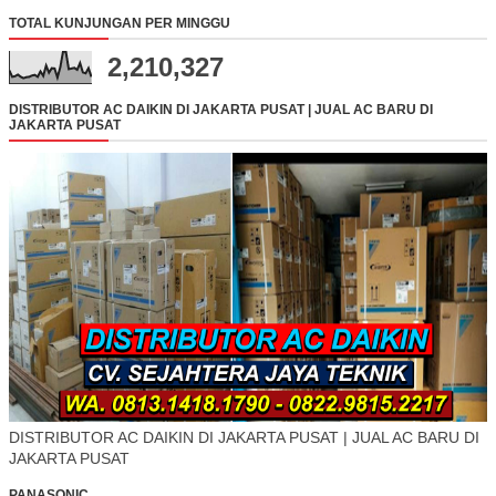
TOTAL KUNJUNGAN PER MINGGU
2,210,327
DISTRIBUTOR AC DAIKIN DI JAKARTA PUSAT | JUAL AC BARU DI
JAKARTA PUSAT
DISTRIBUTOR AC DAIKIN DI JAKARTA PUSAT | JUAL AC BARU DI
JAKARTA PUSAT
PANASONIC