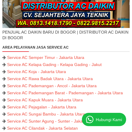
PENJUAL AC DAIKIN BARU DI BOGOR | DISTRIBUTOR AC DAIKIN
DI BOGOR
AREA PELAYANAN JASA SERVICE AC
Service AC Semper Timur - Jakarta Utara
Service AC Kelapa Gading - Kelapa Gading - Jakut
Service AC Koja - Jakarta Utara
Service AC Rawa Badak Utara - Jakarta Utara
Service AC Pademangan - Ancol - Jakarta Utara
Service AC Pademangan Barat - Pademangan - Jakarta Utara
Service AC Kapuk Muara - Jakarta Utara
Service AC Pejagalan - Jakarta Utara
Service AC Sungai Bambu - Jakarta Utara
Hubungi Kami
Service AC Sunter Agung - Sunter - Jakarta Utara
Service AC Cilandak - Jakarta Selatan