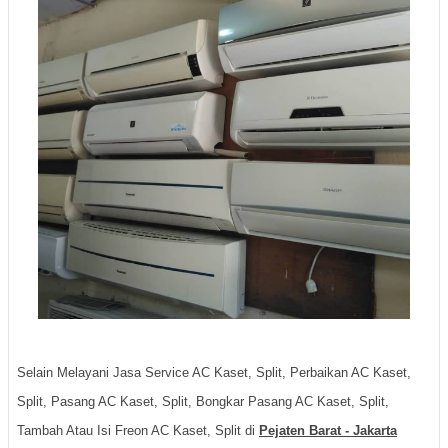
Selain Melayani Jasa Service AC Kaset, Split, Perbaikan AC Kaset,
Split, Pasang AC Kaset, Split, Bongkar Pasang AC Kaset, Split,
Tambah Atau Isi Freon AC Kaset, Split di
Pejaten Barat - Jakarta