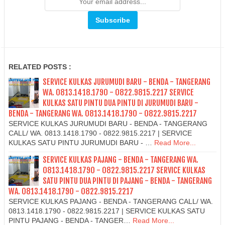
RELATED POSTS :
SERVICE KULKAS JURUMUDI BARU - BENDA - TANGERANG
WA. 0813.1418.1790 - 0822.9815.2217 SERVICE
KULKAS SATU PINTU DUA PINTU DI JURUMUDI BARU -
BENDA - TANGERANG WA. 0813.1418.1790 - 0822.9815.2217
SERVICE KULKAS JURUMUDI BARU - BENDA - TANGERANG
CALL/ WA. 0813.1418.1790 - 0822.9815.2217 | SERVICE
KULKAS SATU PINTU JURUMUDI BARU - …
Read More...
SERVICE KULKAS PAJANG - BENDA - TANGERANG WA.
0813.1418.1790 - 0822.9815.2217 SERVICE KULKAS
SATU PINTU DUA PINTU DI PAJANG - BENDA - TANGERANG
WA. 0813.1418.1790 - 0822.9815.2217
SERVICE KULKAS PAJANG - BENDA - TANGERANG CALL/ WA.
0813.1418.1790 - 0822.9815.2217 | SERVICE KULKAS SATU
PINTU PAJANG - BENDA - TANGER…
Read More...