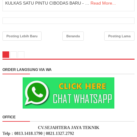
KULKAS SATU PINTU CIBODAS BARU - …
Read More...
Posting Lebih Baru
Beranda
Posting Lama
ORDER LANGSUNG VIA WA
OFFICE
CV.SEJAHTERA JAYA TEKNIK
Telp : 0813.1418.1790 | 0821.1327.2792