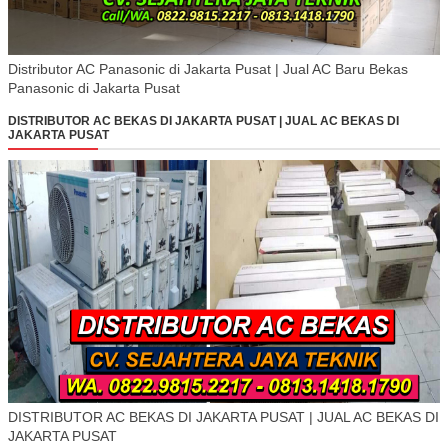
Distributor AC Panasonic di Jakarta Pusat | Jual AC Baru Bekas
Panasonic di Jakarta Pusat
DISTRIBUTOR AC BEKAS DI JAKARTA PUSAT | JUAL AC BEKAS DI
JAKARTA PUSAT
DISTRIBUTOR AC BEKAS DI JAKARTA PUSAT | JUAL AC BEKAS DI
JAKARTA PUSAT