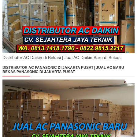
Distributor AC Daikin di Bekasi | Jual AC Daikin Baru di Bekasi
DISTRIBUTOR AC PANASONIC DI JAKARTA PUSAT | JUAL AC BARU
BEKAS PANASONIC DI JAKARTA PUSAT