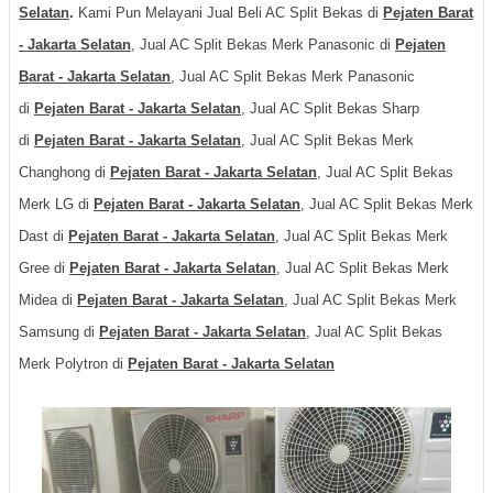
Selatan
.
Kami Pun Melayani Jual Beli AC Split Bekas di
Pejaten Barat
- Jakarta Selatan
, Jual AC Split Bekas Merk Panasonic di
Pejaten
Barat - Jakarta Selatan
, Jual AC Split Bekas Merk Panasonic
di
Pejaten Barat - Jakarta Selatan
, Jual AC Split Bekas Sharp
di
Pejaten Barat - Jakarta Selatan
, Jual AC Split Bekas Merk
Changhong di
Pejaten Barat - Jakarta Selatan
, Jual AC Split Bekas
Merk LG di
Pejaten Barat - Jakarta Selatan
, Jual AC Split Bekas Merk
Dast di
Pejaten Barat - Jakarta Selatan
, Jual AC Split Bekas Merk
Gree di
Pejaten Barat - Jakarta Selatan
, Jual AC Split Bekas Merk
Midea di
Pejaten Barat - Jakarta Selatan
, Jual AC Split Bekas Merk
Samsung di
Pejaten Barat - Jakarta Selatan
, Jual AC Split Bekas
Merk Polytron di
Pejaten Barat - Jakarta Selatan