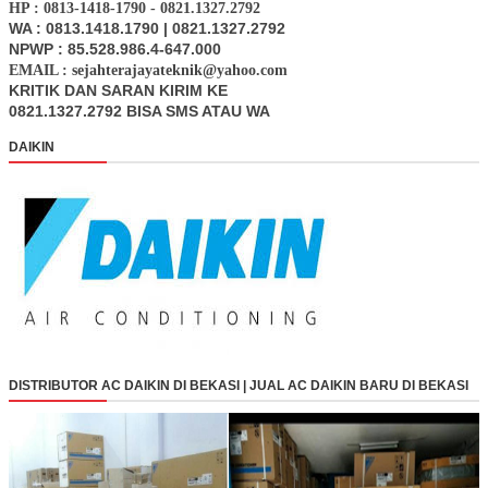
HP : 0813-1418-1790 - 0821.1327.2792
WA : 0813.1418.1790 | 0821.1327.2792
NPWP : 85.528.986.4-647.000
EMAIL : sejahterajayateknik@yahoo.com
KRITIK DAN SARAN KIRIM KE
0821.1327.2792 BISA SMS ATAU WA
DAIKIN
DISTRIBUTOR AC DAIKIN DI BEKASI | JUAL AC DAIKIN BARU DI BEKASI