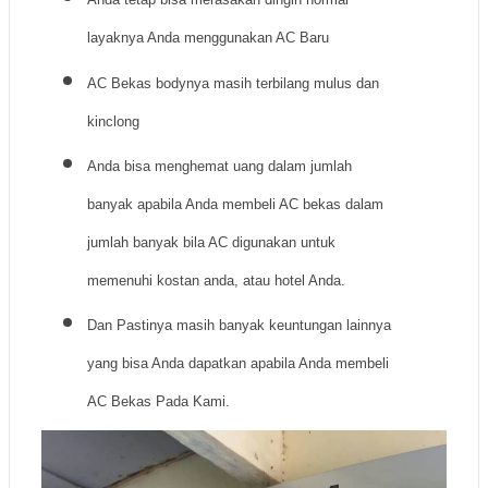
layaknya Anda menggunakan AC Baru
AC Bekas bodynya masih terbilang mulus dan
kinclong
Anda bisa menghemat uang dalam jumlah
banyak apabila Anda membeli AC bekas dalam
jumlah banyak bila AC digunakan untuk
memenuhi kostan anda, atau hotel Anda.
Dan Pastinya masih banyak keuntungan lainnya
yang bisa Anda dapatkan apabila Anda membeli
AC Bekas Pada Kami.