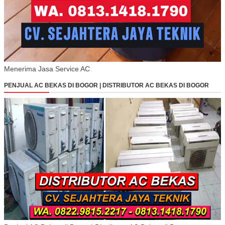
Menerima Jasa Service AC
PENJUAL AC BEKAS DI BOGOR | DISTRIBUTOR AC BEKAS DI BOGOR