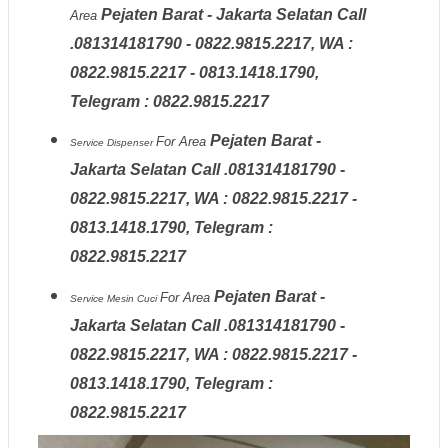
Pejaten Barat - Jakarta Selatan Call
Area
.081314181790 - 0822.9815.2217, WA :
0822.9815.2217 - 0813.1418.1790,
Telegram : 0822.9815.2217
Pejaten Barat -
For Area
Service Dispenser
Jakarta Selatan Call .081314181790 -
0822.9815.2217, WA : 0822.9815.2217 -
0813.1418.1790, Telegram :
0822.9815.2217
Pejaten Barat -
For Area
Service Mesin Cuci
Jakarta Selatan Call .081314181790 -
0822.9815.2217, WA : 0822.9815.2217 -
0813.1418.1790, Telegram :
0822.9815.2217