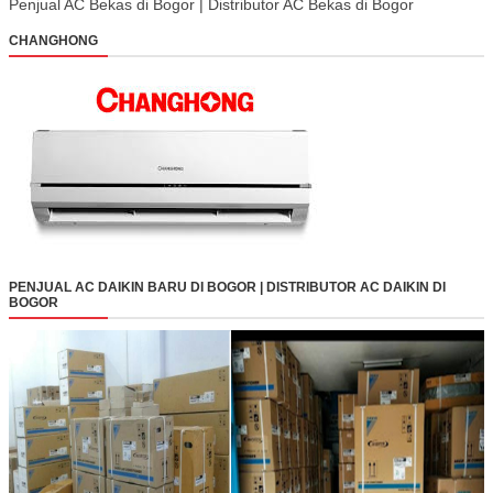
Penjual AC Bekas di Bogor | Distributor AC Bekas di Bogor
CHANGHONG
PENJUAL AC DAIKIN BARU DI BOGOR | DISTRIBUTOR AC DAIKIN DI
BOGOR