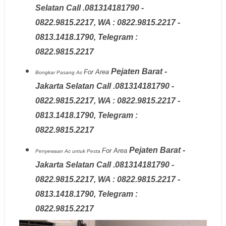
Selatan Call .081314181790 -
0822.9815.2217, WA : 0822.9815.2217 -
0813.1418.1790, Telegram :
0822.9815.2217
Pejaten Barat -
For Area
Bongkar Pasang Ac
Jakarta Selatan Call .081314181790 -
0822.9815.2217, WA : 0822.9815.2217 -
0813.1418.1790, Telegram :
0822.9815.2217
Pejaten Barat -
For Area
Penyewaan Ac untuk Pesta
Jakarta Selatan Call .081314181790 -
0822.9815.2217, WA : 0822.9815.2217 -
0813.1418.1790, Telegram :
0822.9815.2217