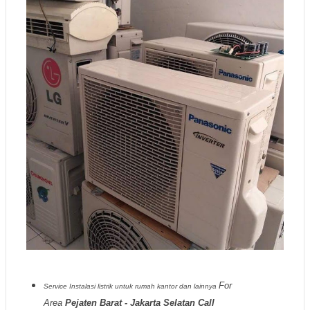
For
Service Instalasi listrik untuk rumah kantor dan lainnya
Area
Pejaten Barat - Jakarta Selatan Call