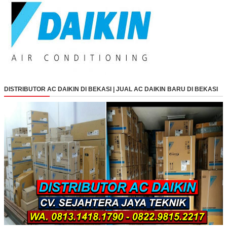
DISTRIBUTOR AC DAIKIN DI BEKASI | JUAL AC DAIKIN BARU DI BEKASI