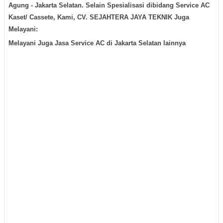
Agung - Jakarta Selatan
. Selain Spesialisasi dibidang Service AC
Kaset/ Cassete, Kami, CV. SEJAHTERA JAYA TEKNIK Juga
Melayani:
Melayani Juga Jasa Service AC di Jakarta Selatan lainnya