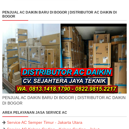
PENJUAL AC DAIKIN BARU DI BOGOR | DISTRIBUTOR AC DAIKIN DI
BOGOR
PENJUAL AC DAIKIN BARU DI BOGOR | DISTRIBUTOR AC DAIKIN
DI BOGOR
AREA PELAYANAN JASA SERVICE AC
Service AC Semper Timur - Jakarta Utara