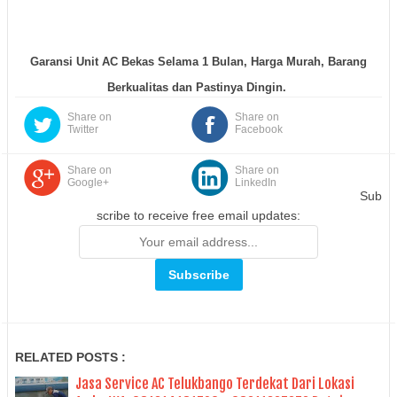
Garansi Unit AC Bekas Selama 1 Bulan, Harga Murah, Barang
Berkualitas dan Pastinya Dingin.
Share on
Share on
Twitter
Facebook
Share on
Share on
Google+
LinkedIn
Sub
scribe to receive free email updates:
RELATED POSTS :
Jasa Service AC Telukbango Terdekat Dari Lokasi