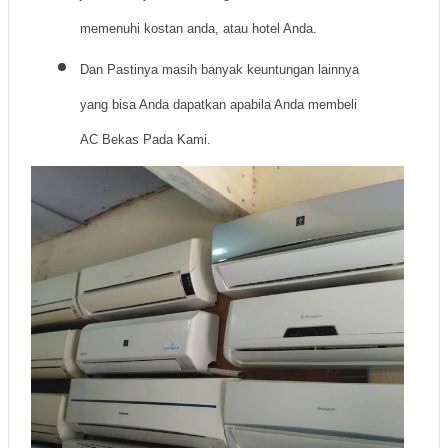
memenuhi kostan anda, atau hotel Anda.
Dan Pastinya masih banyak keuntungan lainnya
yang bisa Anda dapatkan apabila Anda membeli
AC Bekas Pada Kami.