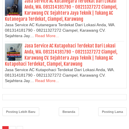
Jasa Service AC Kutanegara Terdekat Dari Lokasi
Anda, WA. 081314181790 - 08211327272 Ciampel,
Karawang CV. Sejahtera Jaya Teknik | Tukang AC
Kutanegara Terdekat, Ciampel, Karawang
Jasa Service AC Kutanegara Terdekat Dari Lokasi Anda, WA.
081314181790 - 08211327272 Ciampel, Karawang CV.
Sejahtera Jay…
Read More...
Jasa Service AC Kutapohaci Terdekat Dari Lokasi
Anda, WA. 081314181790 - 08211327272 Ciampel,
Karawang CV. Sejahtera Jaya Teknik | Tukang AC
Kutapohaci Terdekat, Ciampel, Karawang
Jasa Service AC Kutapohaci Terdekat Dari Lokasi Anda, WA.
081314181790 - 08211327272 Ciampel, Karawang CV.
Sejahtera Jay…
Read More...
Posting Lebih Baru
Beranda
Posting Lama