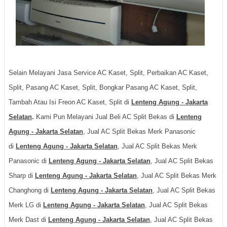
Selain Melayani Jasa Service AC Kaset, Split, Perbaikan AC Kaset,
Split, Pasang AC Kaset, Split, Bongkar Pasang AC Kaset, Split,
Tambah Atau Isi Freon AC Kaset, Split di
Lenteng Agung - Jakarta
Selatan
.
Kami Pun Melayani Jual Beli AC Split Bekas di
Lenteng
Agung - Jakarta Selatan
, Jual AC Split Bekas Merk Panasonic
di
Lenteng Agung - Jakarta Selatan
, Jual AC Split Bekas Merk
Panasonic di
Lenteng Agung - Jakarta Selatan
, Jual AC Split Bekas
Sharp di
Lenteng Agung - Jakarta Selatan
, Jual AC Split Bekas Merk
Changhong di
Lenteng Agung - Jakarta Selatan
, Jual AC Split Bekas
Merk LG di
Lenteng Agung - Jakarta Selatan
, Jual AC Split Bekas
Merk Dast di
Lenteng Agung - Jakarta Selatan
, Jual AC Split Bekas