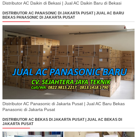
Distributor AC Daikin di Bekasi | Jual AC Daikin Baru di Bekasi
DISTRIBUTOR AC PANASONIC DI JAKARTA PUSAT | JUAL AC BARU
BEKAS PANASONIC DI JAKARTA PUSAT
Distributor AC Panasonic di Jakarta Pusat | Jual AC Baru Bekas
Panasonic di Jakarta Pusat
DISTRIBUTOR AC BEKAS DI JAKARTA PUSAT | JUAL AC BEKAS DI
JAKARTA PUSAT