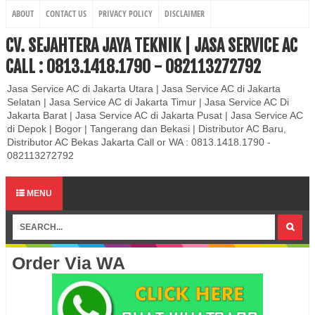
ABOUT
CONTACT US
PRIVACY POLICY
DISCLAIMER
CV. SEJAHTERA JAYA TEKNIK | JASA SERVICE AC
CALL : 0813.1418.1790 - 082113272792
Jasa Service AC di Jakarta Utara | Jasa Service AC di Jakarta
Selatan | Jasa Service AC di Jakarta Timur | Jasa Service AC Di
Jakarta Barat | Jasa Service AC di Jakarta Pusat | Jasa Service AC
di Depok | Bogor | Tangerang dan Bekasi | Distributor AC Baru,
Distributor AC Bekas Jakarta Call or WA : 0813.1418.1790 -
082113272792
MENU
Order Via WA