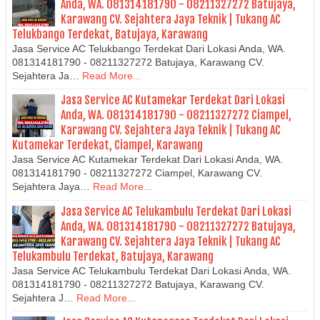
Anda, WA. 081314181790 - 08211327272 Batujaya,
Karawang CV. Sejahtera Jaya Teknik | Tukang AC
Telukbango Terdekat, Batujaya, Karawang
Jasa Service AC Telukbango Terdekat Dari Lokasi Anda, WA.
081314181790 - 08211327272 Batujaya, Karawang CV.
Sejahtera Ja…
Read More...
Jasa Service AC Kutamekar Terdekat Dari Lokasi
Anda, WA. 081314181790 - 08211327272 Ciampel,
Karawang CV. Sejahtera Jaya Teknik | Tukang AC
Kutamekar Terdekat, Ciampel, Karawang
Jasa Service AC Kutamekar Terdekat Dari Lokasi Anda, WA.
081314181790 - 08211327272 Ciampel, Karawang CV.
Sejahtera Jaya…
Read More...
Jasa Service AC Telukambulu Terdekat Dari Lokasi
Anda, WA. 081314181790 - 08211327272 Batujaya,
Karawang CV. Sejahtera Jaya Teknik | Tukang AC
Telukambulu Terdekat, Batujaya, Karawang
Jasa Service AC Telukambulu Terdekat Dari Lokasi Anda, WA.
081314181790 - 08211327272 Batujaya, Karawang CV.
Sejahtera J…
Read More...