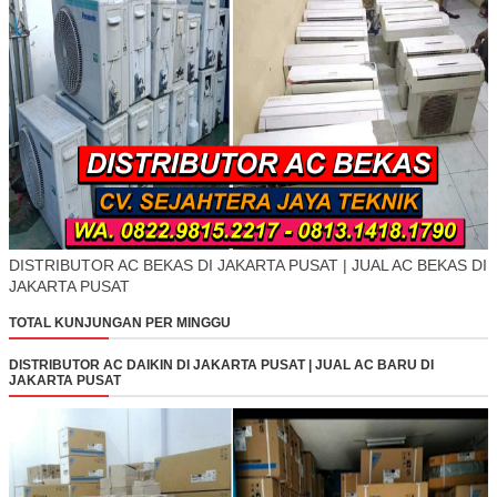
DISTRIBUTOR AC BEKAS DI JAKARTA PUSAT | JUAL AC BEKAS DI
JAKARTA PUSAT
TOTAL KUNJUNGAN PER MINGGU
DISTRIBUTOR AC DAIKIN DI JAKARTA PUSAT | JUAL AC BARU DI
JAKARTA PUSAT