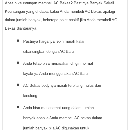
Apasih keuntungan membeli AC Bekas? Pastinya Banyak Sekali
Keuntungan yang di dapat kalau Anda membeli AC Bekas apalagi
dalam jumlah banyak, beberapa point positif jika Anda membeli AC
Bekas diantaranya :
Pastinya harganya lebih murah kalai
dibandingkan dengan AC Baru
Anda tetap bisa merasakan dingin normal
layaknya Anda menggunakan AC Baru
AC Bekas bodynya masih terbilang mulus dan
kinclong
Anda bisa menghemat uang dalam jumlah
banyak apabila Anda membeli AC bekas dalam
jumlah banyak bila AC digunakan untuk