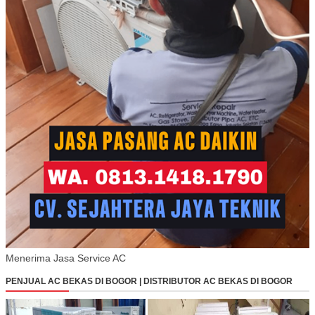
Menerima Jasa Service AC
PENJUAL AC BEKAS DI BOGOR | DISTRIBUTOR AC BEKAS DI BOGOR