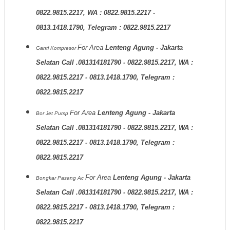
0822.9815.2217, WA : 0822.9815.2217 -
0813.1418.1790, Telegram : 0822.9815.2217
For Area
Lenteng Agung - Jakarta
Ganti Kompresor
Selatan Call .081314181790 - 0822.9815.2217, WA :
0822.9815.2217 - 0813.1418.1790, Telegram :
0822.9815.2217
For Area
Lenteng Agung - Jakarta
Bor Jet Pump
Selatan Call .081314181790 - 0822.9815.2217, WA :
0822.9815.2217 - 0813.1418.1790, Telegram :
0822.9815.2217
For Area
Lenteng Agung - Jakarta
Bongkar Pasang Ac
Selatan Call .081314181790 - 0822.9815.2217, WA :
0822.9815.2217 - 0813.1418.1790, Telegram :
0822.9815.2217