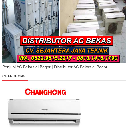
Penjual AC Bekas di Bogor | Distributor AC Bekas di Bogor
CHANGHONG