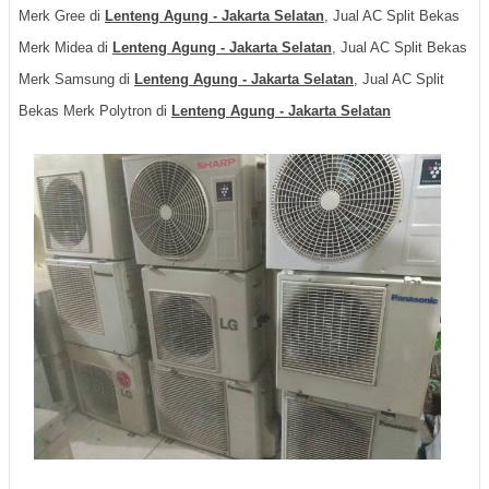
Merk Gree di
Lenteng Agung - Jakarta Selatan
, Jual AC Split Bekas
Merk Midea di
Lenteng Agung - Jakarta Selatan
, Jual AC Split Bekas
Merk Samsung di
Lenteng Agung - Jakarta Selatan
, Jual AC Split
Bekas Merk Polytron di
Lenteng Agung - Jakarta Selatan