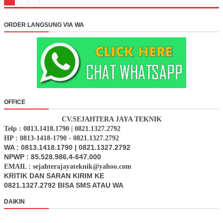
ORDER LANGSUNG VIA WA
OFFICE
CV.SEJAHTERA JAYA TEKNIK
Telp : 0813.1418.1790 | 0821.1327.2792
HP : 0813-1418-1790 - 0821.1327.2792
WA : 0813.1418.1790 | 0821.1327.2792
NPWP : 85.528.986.4-647.000
EMAIL : sejahterajayateknik@yahoo.com
KRITIK DAN SARAN KIRIM KE
0821.1327.2792 BISA SMS ATAU WA
DAIKIN