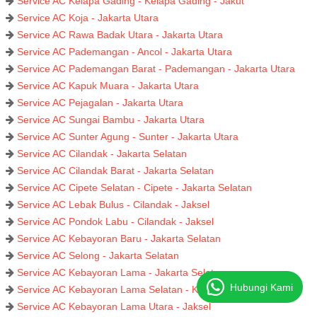
Service AC Kelapa Gading - Kelapa Gading - Jakut
Service AC Koja - Jakarta Utara
Service AC Rawa Badak Utara - Jakarta Utara
Service AC Pademangan - Ancol - Jakarta Utara
Service AC Pademangan Barat - Pademangan - Jakarta Utara
Service AC Kapuk Muara - Jakarta Utara
Service AC Pejagalan - Jakarta Utara
Service AC Sungai Bambu - Jakarta Utara
Service AC Sunter Agung - Sunter - Jakarta Utara
Service AC Cilandak - Jakarta Selatan
Service AC Cilandak Barat - Jakarta Selatan
Service AC Cipete Selatan - Cipete - Jakarta Selatan
Service AC Lebak Bulus - Cilandak - Jaksel
Service AC Pondok Labu - Cilandak - Jaksel
Service AC Kebayoran Baru - Jakarta Selatan
Service AC Selong - Jakarta Selatan
Service AC Kebayoran Lama - Jakarta Selatan
Hubungi Kami
Service AC Kebayoran Lama Selatan - Kebayoran - Jaksel
Service AC Kebayoran Lama Utara - Jaksel