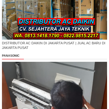
DISTRIBUTOR AC DAIKIN DI JAKARTA PUSAT | JUAL AC BARU DI
JAKARTA PUSAT
PANASONIC