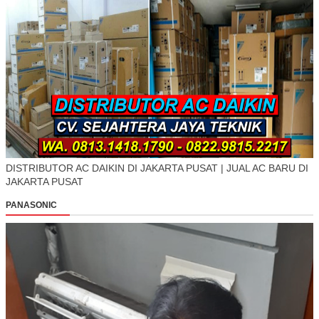
DISTRIBUTOR AC DAIKIN DI JAKARTA PUSAT | JUAL AC BARU DI
JAKARTA PUSAT
PANASONIC