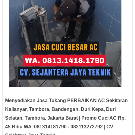
Menyediakan Jasa Tukang PERBAIKAN AC Sekitaran
Kalianyar, Tambora, Bandengan, Duri Kepa, Duri
Selatan, Tambora, Jakarta Barat | Promo Cuci AC Rp.
45 Ribu WA. 081314181790 - 082113272792 | CV.