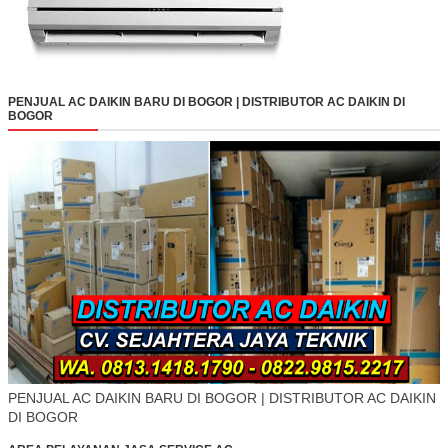
PENJUAL AC DAIKIN BARU DI BOGOR | DISTRIBUTOR AC DAIKIN DI
BOGOR
PENJUAL AC DAIKIN BARU DI BOGOR | DISTRIBUTOR AC DAIKIN
DI BOGOR