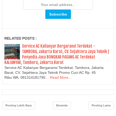
RELATED POSTS :
Service AC Kalianyar Bergaransi Terdekat -
TAMBORA, Jakarta Barat, CV. Sejahtera Jaya Teknik |
Penyedia Jasa BONGKAR PASANG AC Terdekat
KALIANYAR, Tambora, Jakarta Barat
Service AC Kalianyar Bergaransi Terdekat, Tambora, Jakarta
Barat, CV. Sejahtera Jaya Teknik Promo Cuci AC Rp. 45
Ribu WA. 081314181790…
Read More...
Posting Lebih Baru
Beranda
Posting Lama