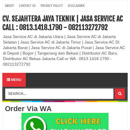
ABOUT
CONTACT US
PRIVACY POLICY
DISCLAIMER
CV. SEJAHTERA JAYA TEKNIK | JASA SERVICE AC
CALL : 0813.1418.1790 - 082113272792
Jasa Service AC di Jakarta Utara | Jasa Service AC di Jakarta
Selatan | Jasa Service AC di Jakarta Timur | Jasa Service AC Di
Jakarta Barat | Jasa Service AC di Jakarta Pusat | Jasa Service AC
di Depok | Bogor | Tangerang dan Bekasi | Distributor AC Baru,
Distributor AC Bekas Jakarta Call or WA : 0813.1418.1790 -
082113272792
MENU
Order Via WA