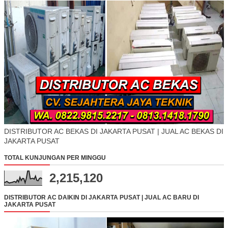
DISTRIBUTOR AC BEKAS DI JAKARTA PUSAT | JUAL AC BEKAS DI
JAKARTA PUSAT
TOTAL KUNJUNGAN PER MINGGU
2,215,120
DISTRIBUTOR AC DAIKIN DI JAKARTA PUSAT | JUAL AC BARU DI
JAKARTA PUSAT