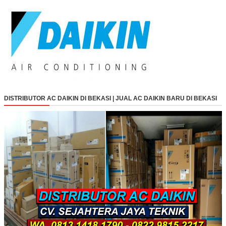
DISTRIBUTOR AC DAIKIN DI BEKASI | JUAL AC DAIKIN BARU DI BEKASI