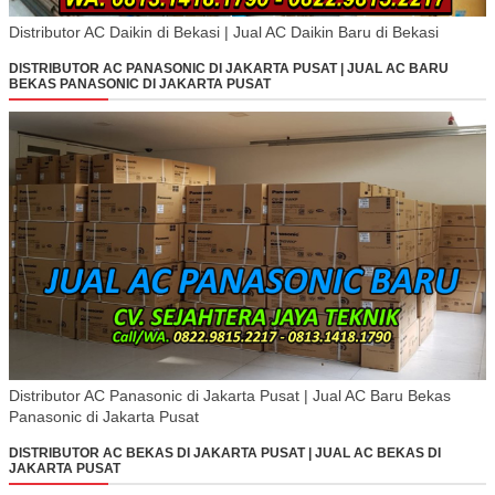
Distributor AC Daikin di Bekasi | Jual AC Daikin Baru di Bekasi
DISTRIBUTOR AC PANASONIC DI JAKARTA PUSAT | JUAL AC BARU
BEKAS PANASONIC DI JAKARTA PUSAT
Distributor AC Panasonic di Jakarta Pusat | Jual AC Baru Bekas
Panasonic di Jakarta Pusat
DISTRIBUTOR AC BEKAS DI JAKARTA PUSAT | JUAL AC BEKAS DI
JAKARTA PUSAT