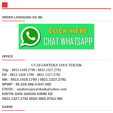
ORDER LANGSUNG VIA WA
OFFICE
CV.SEJAHTERA JAYA TEKNIK
Telp : 0813.1418.1790 | 0821.1327.2792
HP : 0813-1418-1790 - 0821.1327.2792
WA : 0813.1418.1790 | 0821.1327.2792
NPWP : 85.528.986.4-647.000
EMAIL : sejahterajayateknik@yahoo.com
KRITIK DAN SARAN KIRIM KE
0821.1327.2792 BISA SMS ATAU WA
DAIKIN