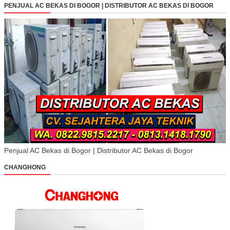
PENJUAL AC BEKAS DI BOGOR | DISTRIBUTOR AC BEKAS DI BOGOR
Penjual AC Bekas di Bogor | Distributor AC Bekas di Bogor
CHANGHONG