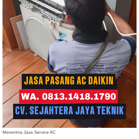
Menerima Jasa Service AC