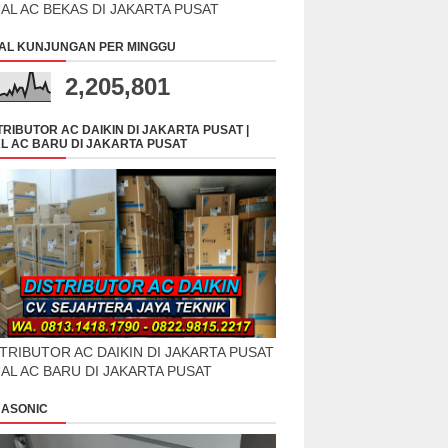
UAL AC BEKAS DI JAKARTA PUSAT
AL KUNJUNGAN PER MINGGU
2,205,801
TRIBUTOR AC DAIKIN DI JAKARTA PUSAT |
L AC BARU DI JAKARTA PUSAT
TRIBUTOR AC DAIKIN DI JAKARTA PUSAT
UAL AC BARU DI JAKARTA PUSAT
ASONIC