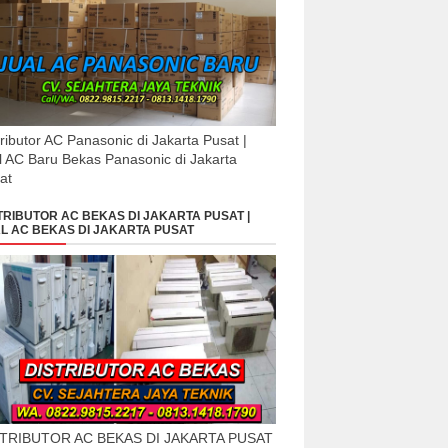
tributor AC Panasonic di Jakarta Pusat |
l AC Baru Bekas Panasonic di Jakarta
at
TRIBUTOR AC BEKAS DI JAKARTA PUSAT |
L AC BEKAS DI JAKARTA PUSAT
STRIBUTOR AC BEKAS DI JAKARTA PUSAT