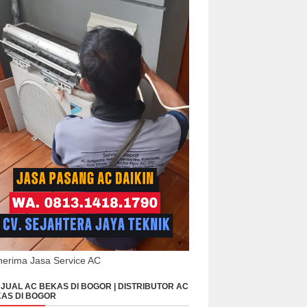
erima Jasa Service AC
JUAL AC BEKAS DI BOGOR | DISTRIBUTOR AC
AS DI BOGOR