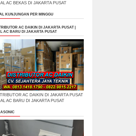
UAL AC BEKAS DI JAKARTA PUSAT
AL KUNJUNGAN PER MINGGU
TRIBUTOR AC DAIKIN DI JAKARTA PUSAT |
L AC BARU DI JAKARTA PUSAT
TRIBUTOR AC DAIKIN DI JAKARTA PUSAT
UAL AC BARU DI JAKARTA PUSAT
ASONIC