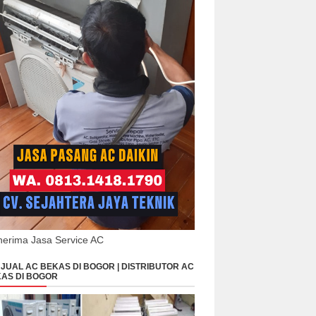
erima Jasa Service AC
JUAL AC BEKAS DI BOGOR | DISTRIBUTOR AC
AS DI BOGOR