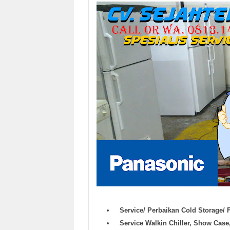
Service/ Perbaikan Cold Storage/ 
Service Walkin Chiller, Show Cas