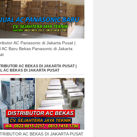
tributor AC Panasonic di Jakarta Pusat |
l AC Baru Bekas Panasonic di Jakarta
at
TRIBUTOR AC BEKAS DI JAKARTA PUSAT |
L AC BEKAS DI JAKARTA PUSAT
STRIBUTOR AC BEKAS DI JAKARTA PUSAT